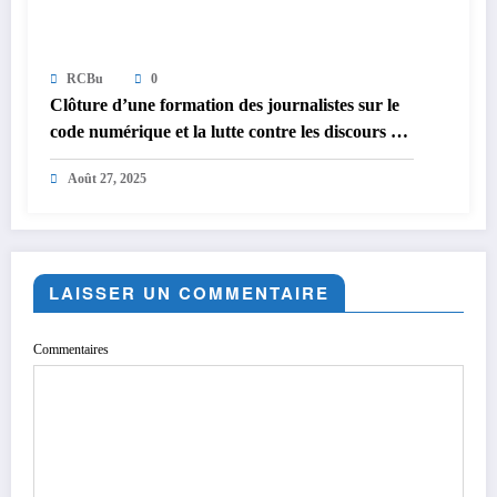
RCBu
0
Clôture d’une formation des journalistes sur le
code numérique et la lutte contre les discours de
haine à Bukavu
Août 27, 2025
LAISSER UN COMMENTAIRE
Commentaires