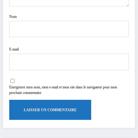
Nom
E-mail
Enregistrer mon nom, mon e-mail et mon site dans le navigateur pour mon
prochain commentaire.