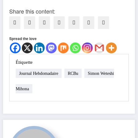
Share this content:
Spread the love
Étiquette
Journal Hebdomadaire
RCBu
Simon Weteshi
Mihona