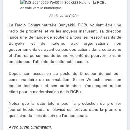
Studio de la RCBu
La Radio Communautaire Bunyakiri, RCBu voulant être une
radio de proximité et vu les moyens insifusant, sa direction
lance une demande de soutient à tous les ressortissants de
Bunyakiri et de Kalehe, aux organisations non
gouvernementales ayant ou pas des actions dans cette zone
et d’autres personnes de bonne volonté de pourvoir le venir
en aide pour l’atteinte de cette noble cause.
Depuis son accession au poste du Directeur de cet outil
communautaire de commutation, Simon Weteshi avec son
équipe technique et ses partenaires n’amenagent aucun
effort pour la modernisation de la RCBu.
Notez que la date bitoire pour la production du premier
journal hebdomadaire télévisé est prévue dans la première
quinzaine du mois de juin de l’année cours.
Avec Divin Cirimwami.