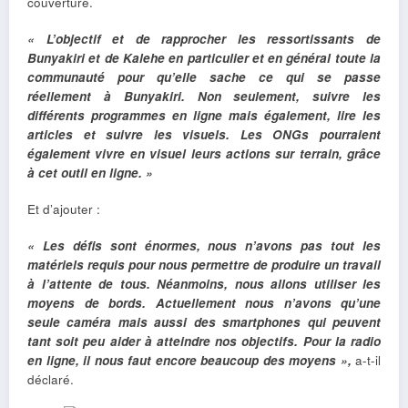
couverture.
« L’objectif et de rapprocher les ressortissants de
Bunyakiri et de Kalehe en particulier et en général toute la
communauté pour qu’elle sache ce qui se passe
réellement à Bunyakiri. Non seulement, suivre les
différents programmes en ligne mais également, lire les
articles et suivre les visuels. Les ONGs pourraient
également vivre en visuel leurs actions sur terrain, grâce
à cet outil en ligne. »
Et d’ajouter :
« Les défis sont énormes, nous n’avons pas tout les
matériels requis pour nous permettre de produire un travail
à l’attente de tous. Néanmoins, nous allons utiliser les
moyens de bords. Actuellement nous n’avons qu’une
seule caméra mais aussi des smartphones qui peuvent
tant soit peu aider à atteindre nos objectifs. Pour la radio
en ligne, il nous faut encore beaucoup des moyens »,
a-t-il
déclaré.