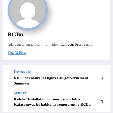
RCBu
Add your Biographical Information.
Edit your Profile
now.
View All Posts
Previous post
RDC: des nouvelles figures au gouvernement
Suminwa
Next post
Kalehe: Installation du sous radio club à
Katasomwa, les habitants remercient la RCBu