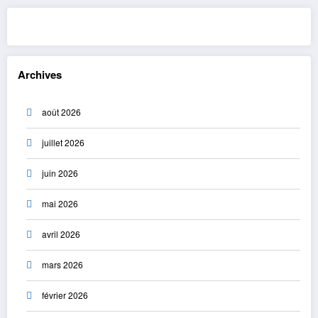
Archives
août 2026
juillet 2026
juin 2026
mai 2026
avril 2026
mars 2026
février 2026