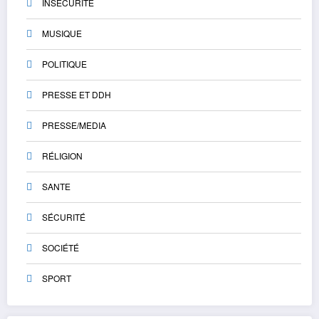
INSÉCURITÉ
MUSIQUE
POLITIQUE
PRESSE ET DDH
PRESSE/MEDIA
RÉLIGION
SANTE
SÉCURITÉ
SOCIÉTÉ
SPORT