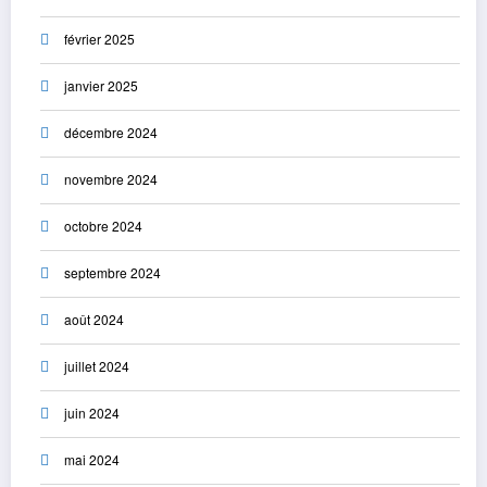
février 2025
janvier 2025
décembre 2024
novembre 2024
octobre 2024
septembre 2024
août 2024
juillet 2024
juin 2024
mai 2024