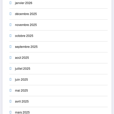
janvier 2026
décembre 2025
novembre 2025
octobre 2025
septembre 2025
août 2025
juillet 2025
juin 2025
mai 2025
avril 2025
mars 2025