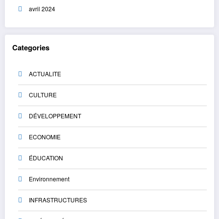
avril 2024
Categories
ACTUALITE
CULTURE
DÉVELOPPEMENT
ECONOMIE
ÉDUCATION
Environnement
INFRASTRUCTURES