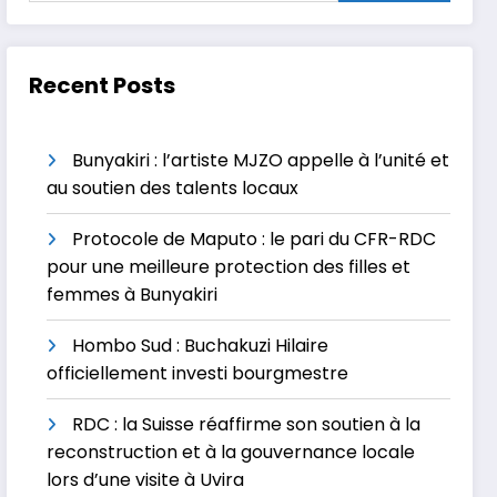
Recent Posts
Bunyakiri : l’artiste MJZO appelle à l’unité et
au soutien des talents locaux
Protocole de Maputo : le pari du CFR-RDC
pour une meilleure protection des filles et
femmes à Bunyakiri
Hombo Sud : Buchakuzi Hilaire
officiellement investi bourgmestre
RDC : la Suisse réaffirme son soutien à la
reconstruction et à la gouvernance locale
lors d’une visite à Uvira