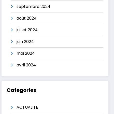
septembre 2024
août 2024
juillet 2024
juin 2024
mai 2024
avril 2024
Categories
ACTUALITE