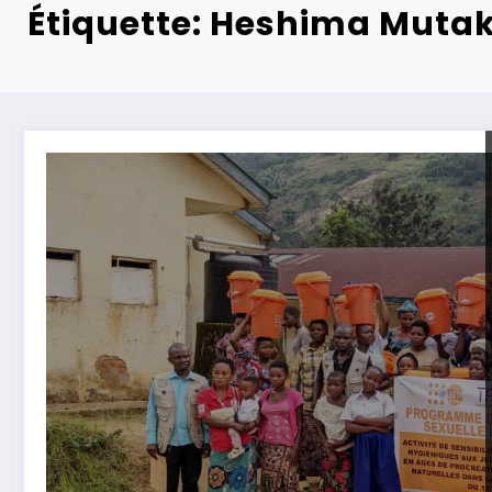
Étiquette: Heshima Muta