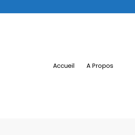
Accueil
A Propos