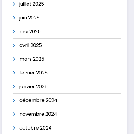
juillet 2025
juin 2025
mai 2025
avril 2025
mars 2025
février 2025
janvier 2025
décembre 2024
novembre 2024
octobre 2024