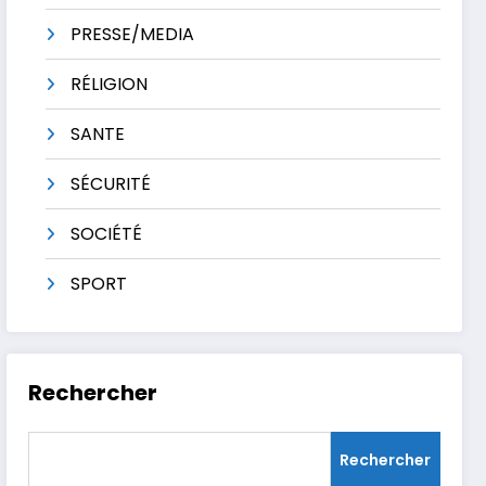
PRESSE/MEDIA
RÉLIGION
SANTE
SÉCURITÉ
SOCIÉTÉ
SPORT
Rechercher
Rechercher