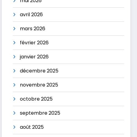
mai 2026
avril 2026
mars 2026
février 2026
janvier 2026
décembre 2025
novembre 2025
octobre 2025
septembre 2025
août 2025