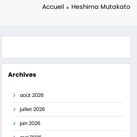
Accueil
Heshima Mutakato
Archives
août 2026
juillet 2026
juin 2026