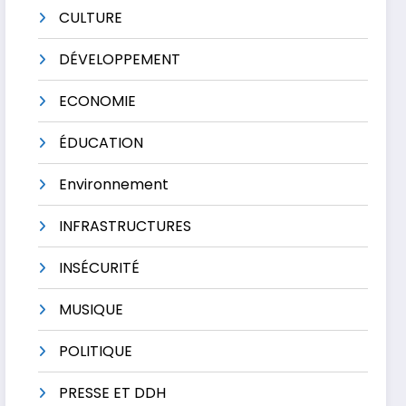
CULTURE
DÉVELOPPEMENT
ECONOMIE
ÉDUCATION
Environnement
INFRASTRUCTURES
INSÉCURITÉ
MUSIQUE
POLITIQUE
PRESSE ET DDH