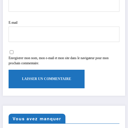
E-mail
Enregistrer mon nom, mon e-mail et mon site dans le navigateur pour mon
prochain commentaire.
Vous avez manquer