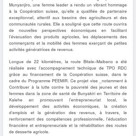
Munyanjiro, une femme leader a rendu un vibrant hommage
à la Coopération suisse, qu’elle a qualifiée de partenaire
exceptionnel, attentif aux besoins des agriculteurs et des
communautés rurales. Elle a souligné que cette route ouvrira
de nouvelles perspectives économiques en facilitant
l’évacuation des produits agricoles, les déplacements des
commerçants et la mobilité des femmes exerçant de petites
activités génératrices de revenus.
Longue de 22 kilomètres, la route Bitale–Maibano a été
réalisée avec l’accompagnement technique de TPO RDC
grâce au financement de la Coopération suisse, dans le
cadre du Programme PEEMIR. Ce projet vise _notamment à
Contribuer à la lutte contre la pauvreté des jeunes et des
femmes dans la zone de santé de Bunyakiri en Territoire de
Kalehe en promouvant l’entrepreneuriat local, le
développement des activités économiques, la création
d’emplois et la génération des revenus, à travers, le
renforcement des compétences professionnelle, l’éducation
financière et entrepreneuriale et la réhabilitation des routes
de desserte agricole.