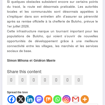
Si quelques obstacles subsistent encore sur certains points
du tracé, la route est désormais praticable. Les autorités
locales et les communautés sont désormais appelées à
s’impliquer dans son entretien afin d’assurer sa pérennité
après sa remise officielle à la chefferie de Buloho, prévue le
1er juillet 2026.
Cette infrastructure marque un tournant important pour les
populations de Buloho, qui voient s’ouvrir de nouvelles
opportunités de développement grâce à une meilleure
connectivité entre les villages, les marchés et les services
sociaux de base.
Simon Mihona et Gédéon Maele
Share this content:
Spread the love