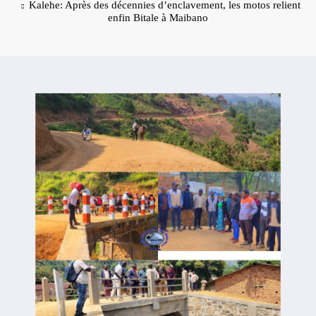
Kalehe: Après des décennies d’enclavement, les motos relient
enfin Bitale à Maibano