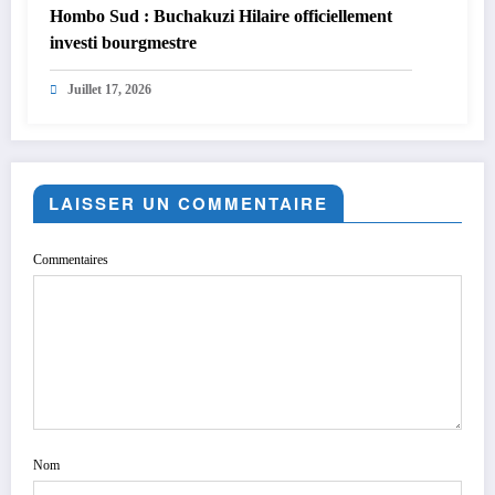
Hombo Sud : Buchakuzi Hilaire officiellement
investi bourgmestre
Juillet 17, 2026
LAISSER UN COMMENTAIRE
Commentaires
Nom