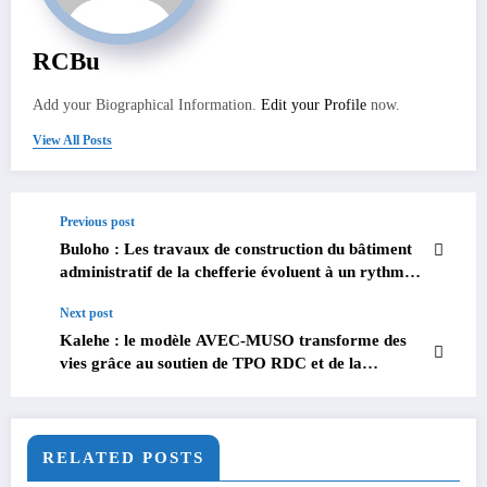
RCBu
Add your Biographical Information.
Edit your Profile
now.
View All Posts
Previous post
Buloho : Les travaux de construction du bâtiment
administratif de la chefferie évoluent à un rythme
satisfaisant
Next post
Kalehe : le modèle AVEC-MUSO transforme des
vies grâce au soutien de TPO RDC et de la
Coopération suisse
RELATED POSTS