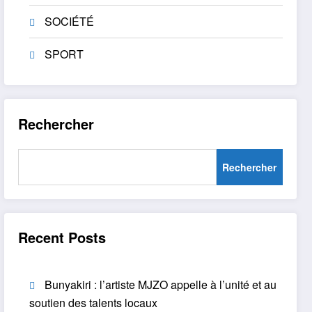
SOCIÉTÉ
SPORT
Rechercher
Rechercher
Recent Posts
Bunyakiri : l’artiste MJZO appelle à l’unité et au
soutien des talents locaux