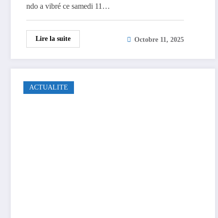
ndo a vibré ce samedi 11…
Lire la suite
Octobre 11, 2025
ACTUALITE