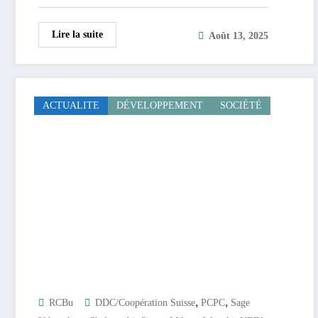
Lire la suite
Août 13, 2025
ACTUALITE
DÉVELOPPEMENT
SOCIÉTÉ
,
,
RCBu
DDC/coopération Suisse
PCPC
Sage