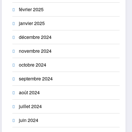
février 2025
janvier 2025
décembre 2024
novembre 2024
octobre 2024
septembre 2024
août 2024
juillet 2024
juin 2024