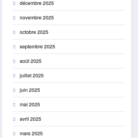
décembre 2025
novembre 2025
octobre 2025
septembre 2025
août 2025
juillet 2025
juin 2025
mai 2025
avril 2025
mars 2025