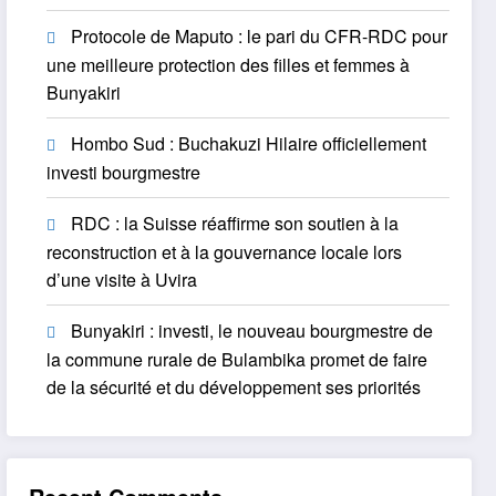
Protocole de Maputo : le pari du CFR-RDC pour
une meilleure protection des filles et femmes à
Bunyakiri
Hombo Sud : Buchakuzi Hilaire officiellement
investi bourgmestre
RDC : la Suisse réaffirme son soutien à la
reconstruction et à la gouvernance locale lors
d’une visite à Uvira
Bunyakiri : investi, le nouveau bourgmestre de
la commune rurale de Bulambika promet de faire
de la sécurité et du développement ses priorités