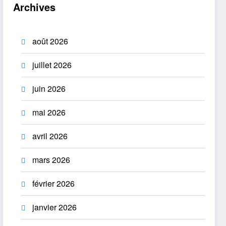
Archives
août 2026
juillet 2026
juin 2026
mai 2026
avril 2026
mars 2026
février 2026
janvier 2026