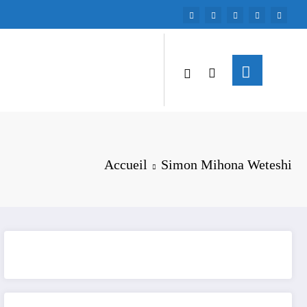
Accueil
Simon Mihona Weteshi