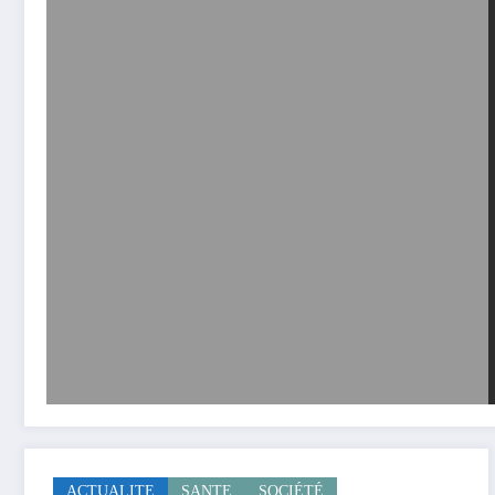
ACTUALITE
SANTE
SOCIÉTÉ