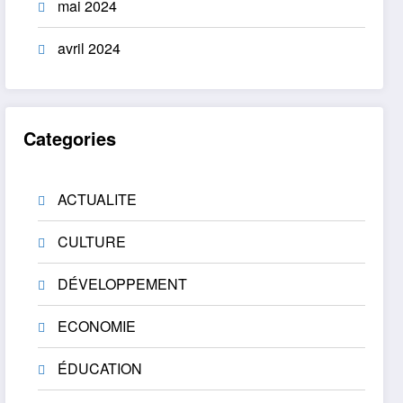
mai 2024
avril 2024
Categories
ACTUALITE
CULTURE
DÉVELOPPEMENT
ECONOMIE
ÉDUCATION