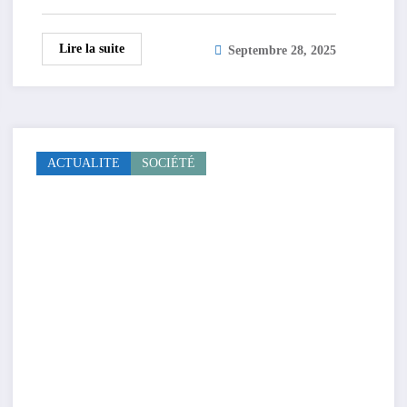
Lire la suite
Septembre 28, 2025
ACTUALITE
SOCIÉTÉ