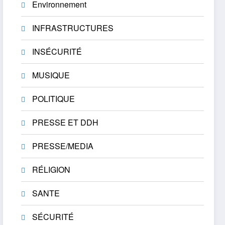
Environnement
INFRASTRUCTURES
INSÉCURITÉ
MUSIQUE
POLITIQUE
PRESSE ET DDH
PRESSE/MEDIA
RÉLIGION
SANTE
SÉCURITÉ